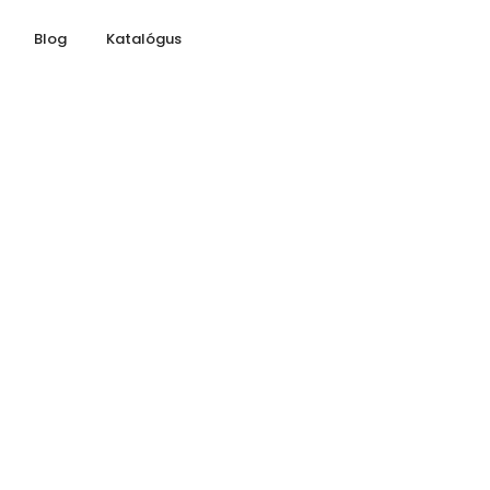
Blog
Katalógus