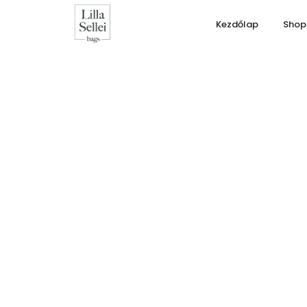
Kezdőlap
Shop