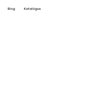
Blog
Katalógus