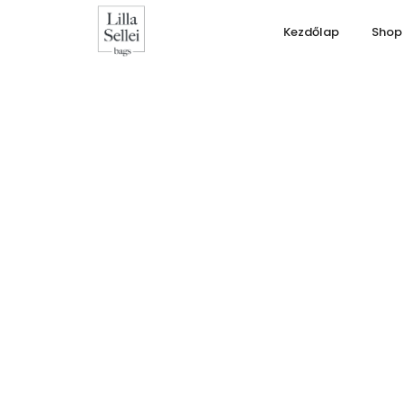
Kezdőlap
Shop