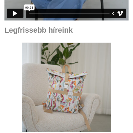
Legfrissebb híreink