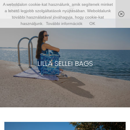
A weboldalon cookie-kat használunk, amik segítenek minket
a lehető legjobb szolgáltatások nyújtásában. Weboldalunk
további használatával jóváhagyja, hogy cookie-kat
használjunk.
További információk
OK
LILLA SELLEI BAGS