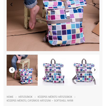
HOME
HÁTIZSÁKOK
KÖZEPES MÉRETŰ HÁTIZSÁKOK
KÖZEPES MÉRETŰ, CIPZÁROS HÁTIZSÁK – SOFTSHELL NYÁR