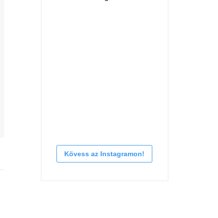
Kövess az Instagramon!