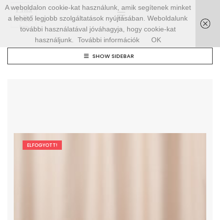
A weboldalon cookie-kat használunk, amik segítenek minket
a lehető legjobb szolgáltatások nyújtásában. Weboldalunk
további használatával jóváhagyja, hogy cookie-kat
használjunk.
További információk
OK
SHOW SIDEBAR
ELFOGYOTT!