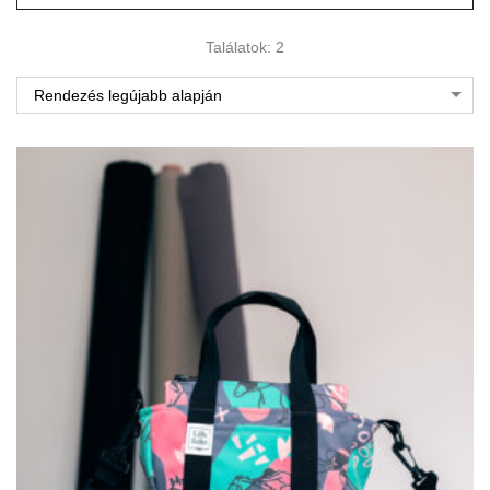
Találatok: 2
Rendezés legújabb alapján