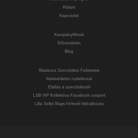
Rólam
Kapcsolat
Kampányfilmek
Előrendelés
Blog
Általános Szerződési Feltételek
Adatvédelmi nyilatkozat
Elállás a szerződéstől
LSB VIP Kollektíva Facebook csoport
Lilla Sellei Bags hírlevél feliratkozás