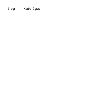
Blog
Katalógus