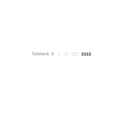
Találatok: 6