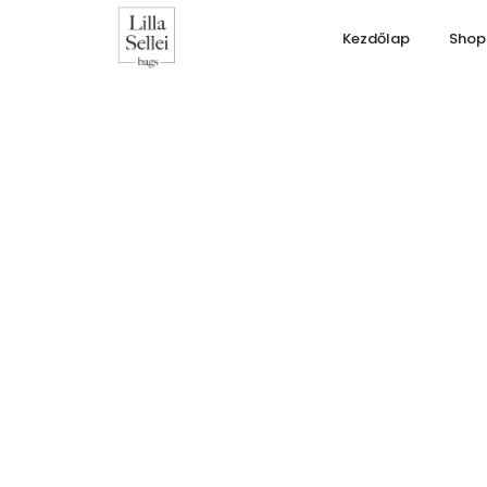
Kezdőlap
Shop