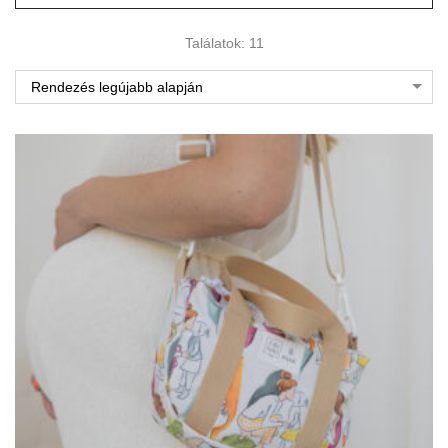
Találatok: 11
Rendezés legújabb alapján