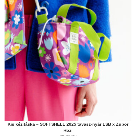
Kis kézitáska – SOFTSHELL 2025 tavasz-nyár LSB x Zubor
Rozi