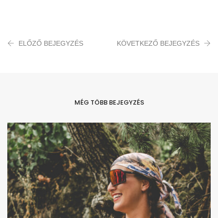
ELŐZŐ BEJEGYZÉS
KÖVETKEZŐ BEJEGYZÉS
MÉG TÖBB BEJEGYZÉS