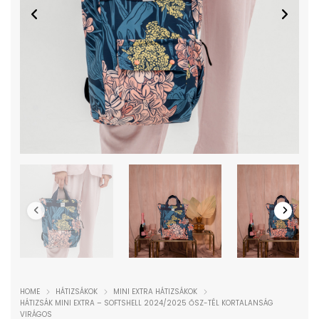
HOME
HÁTIZSÁKOK
MINI EXTRA HÁTIZSÁKOK
HÁTIZSÁK MINI EXTRA – SOFTSHELL 2024/2025 ŐSZ-TÉL KORTALANSÁG
VIRÁGOS