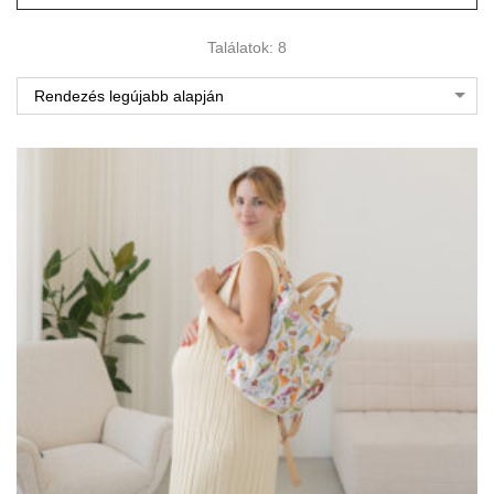
Találatok: 8
Rendezés legújabb alapján