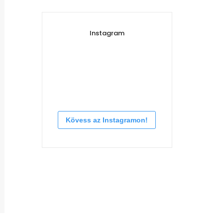
Instagram
Kövess az Instagramon!