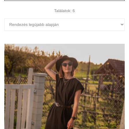
Találatok: 6