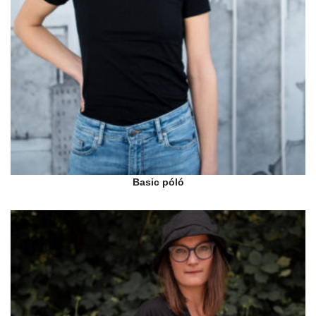
Basic póló