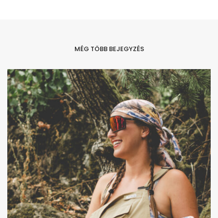
MÉG TÖBB BEJEGYZÉS