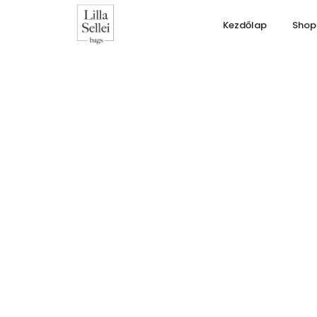
Kezdőlap
Shop