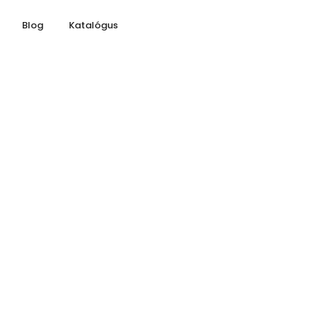
Blog
Katalógus